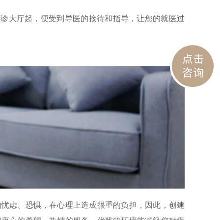
门诊大厅起，便受到导医的接待和指导，让您的就医过
的忧虑、恐惧，在心理上造成很重的负担，因此，创建