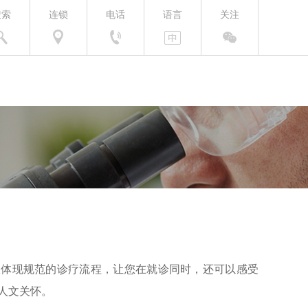
搜索
连锁
电话
语言
关注
仅体现规范的诊疗流程，让您在就诊同时，还可以感受
人文关怀。